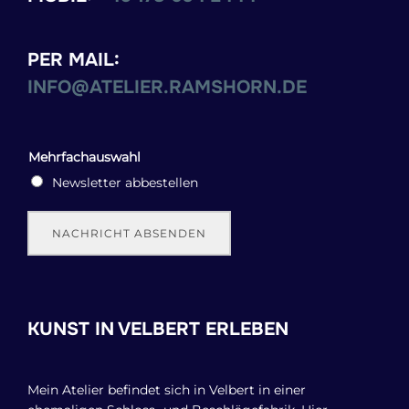
PER MAIL:
INFO@ATELIER.RAMSHORN.DE
Mehrfachauswahl
Newsletter abbestellen
NACHRICHT ABSENDEN
KUNST IN VELBERT ERLEBEN
Mein Atelier befindet sich in Velbert in einer