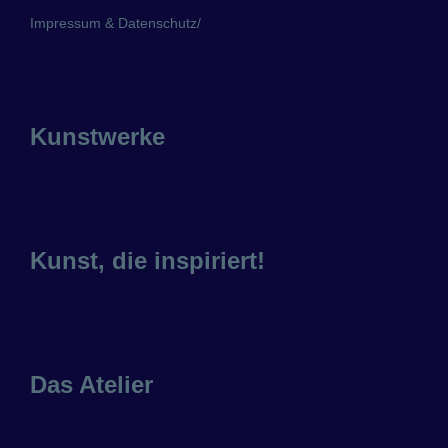
Impressum & Datenschutz
/
Kunstwerke
Kunst, die inspiriert!
Das Atelier