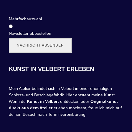
Mehrfachauswahl
Newsletter abbestellen
NACHRICHT ABSENDEN
KUNST IN VELBERT ERLEBEN
Mein Atelier befindet sich in Velbert in einer ehemaligen
Schloss- und Beschlägefabrik. Hier entsteht meine Kunst.
Wenn du
Kunst in Velbert
entdecken oder
Originalkunst
direkt aus dem Atelier
erleben möchtest, freue ich mich auf
deinen Besuch nach Terminvereinbarung.