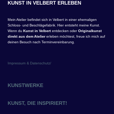
KUNST IN VELBERT ERLEBEN
Mein Atelier befindet sich in Velbert in einer ehemaligen
Schloss- und Beschlägefabrik. Hier entsteht meine Kunst.
Wenn du
Kunst in Velbert
entdecken oder
Originalkunst
direkt aus dem Atelier
erleben möchtest, freue ich mich auf
deinen Besuch nach Terminvereinbarung.
Impressum & Datenschutz
/
KUNSTWERKE
KUNST, DIE INSPIRIERT!