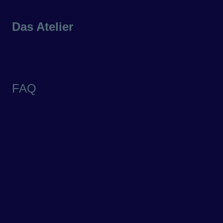
Das Atelier
FAQ